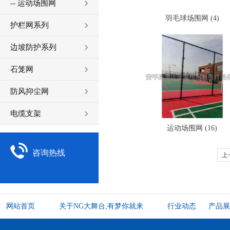
-- 运动场围网
羽毛球场围网 (4)
护栏网系列
边坡防护系列
石笼网
防风抑尘网
电缆支架
运动场围网 (16)
咨询热线
上
网站首页
关于NG大舞台,有梦你就来
行业动态
产品展