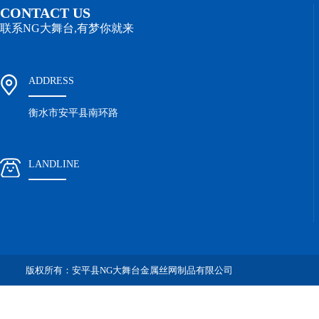
CONTACT US
联系NG大舞台,有梦你就来
ADDRESS
衡水市安平县南环路
LANDLINE
版权所有：安平县NG大舞台金属丝网制品有限公司