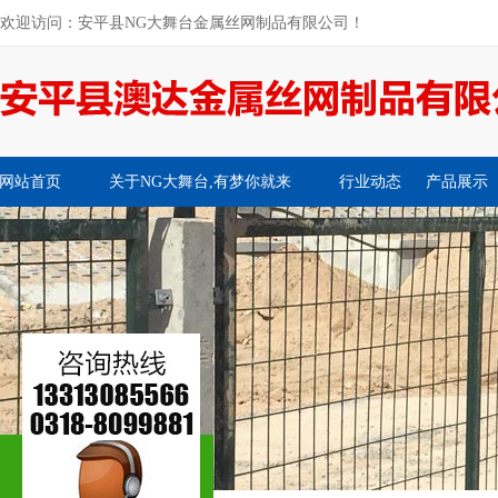
欢迎访问：安平县NG大舞台金属丝网制品有限公司！
网站首页
关于NG大舞台,有梦你就来
行业动态
产品展示
产品展示